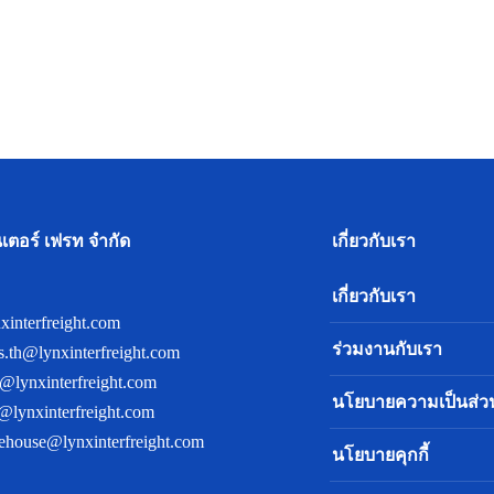
อินเตอร์ เฟรท จำกัด
เกี่ยวกับเรา
เกี่ยวกับเรา
xinterfreight.com
ร่วมงานกับเรา
s.th@lynxinterfreight.com
@lynxinterfreight.com
นโยบายความเป็นส่ว
@lynxinterfreight.com
ehouse@lynxinterfreight.com
นโยบายคุกกี้