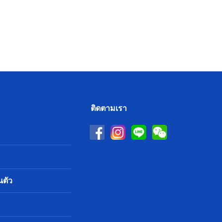
ติดตามเรา
นตัว