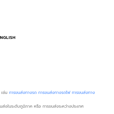
ENGLISH
 เช่น
การขนส่งทางรถ
การขนส่งทางรถไฟ
การขนส่งทาง
ขนส่งในระดับภูมิภาค หรือ การขนส่งระหว่างประเทศ