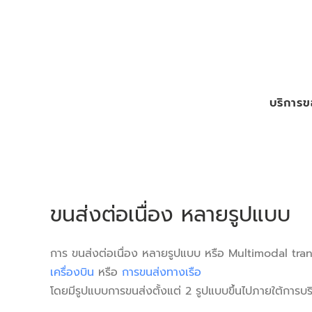
บริการข
ขนส่งต่อเนื่อง หลายรูปแบบ
การ ขนส่งต่อเนื่อง หลายรูปแบบ หรือ Multimodal tra
เครื่องบิน
หรือ
การขนส่งทางเรือ
โดยมีรูปแบบการขนส่งตั้งแต่ 2 รูปแบบขึ้นไปภายใต้การบ