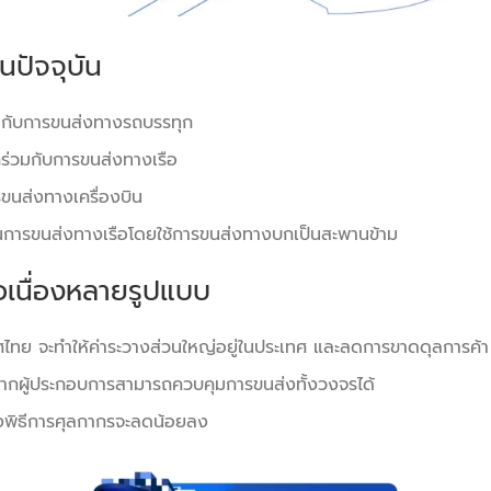
ในปัจจุบัน
่วมกับการขนส่งทางรถบรรทุก
กร่วมกับการขนส่งทางเรือ
ารขนส่งทางเครื่องบิน
็นการขนส่งทางเรือโดยใช้การขนส่งทางบกเป็นสะพานข้าม
เนื่องหลายรูปแบบ
ศไทย จะทำให้ค่าระวางส่วนใหญ่อยู่ในประเทศ และลดการขาดดุลการค้า
งจากผู้ประกอบการสามารถควบคุมการขนส่งทั้งวงจรได้
งพิธีการศุลกากรจะลดน้อยลง