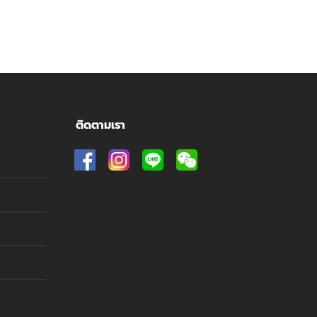
ติดตามเรา