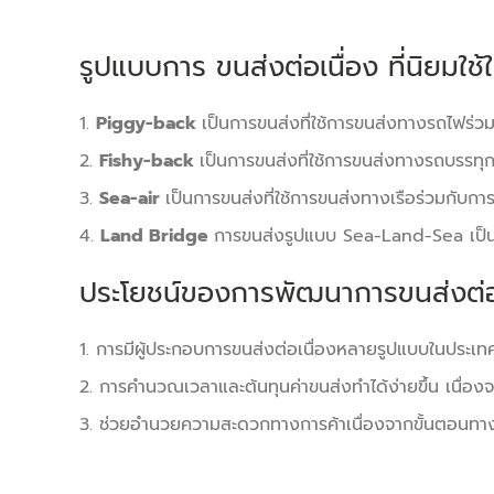
รูปแบบการ ขนส่งต่อเนื่อง ที่นิยมใช้
1.
Piggy-back
เป็นการขนส่งที่ใช้การขนส่งทางรถไฟร
2.
Fishy-back
เป็นการขนส่งที่ใช้การขนส่งทางรถบรรทุ
3.
Sea-air
เป็นการขนส่งที่ใช้การขนส่งทางเรือร่วมกับก
4.
Land Bridge
การขนส่งรูปแบบ
Sea-Land-Sea
เป
ประโยชน์ของการพัฒนาการขนส่งต่อ
1. การมีผู้ประกอบการขนส่งต่อเนื่องหลายรูปแบบในประเท
2. การคำนวณเวลาและต้นทุนค่าขนส่งทำได้ง่ายขึ้น เนื่อ
3. ช่วยอำนวยความสะดวกทางการค้าเนื่องจากขั้นตอนทา